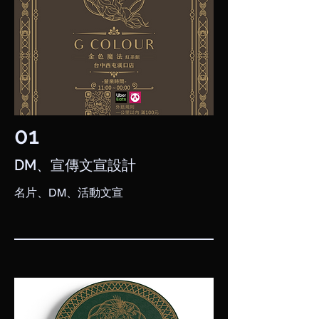
01
​DM、宣傳文宣設計
名片、DM、活動文宣