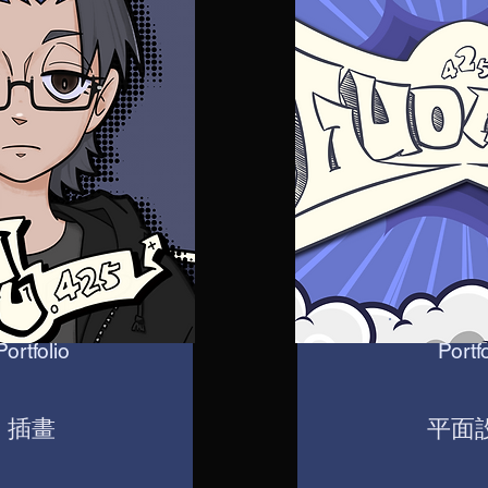
Portfolio
Portfo
插畫
平面