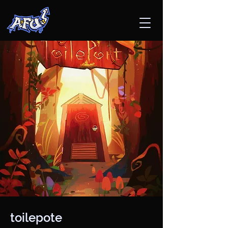
toilepote