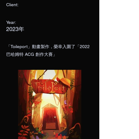
Client:
Year:
2023年
「Toileport」動畫製作，榮幸入圍了「2022
巴哈姆特 ACG 創作大賽」